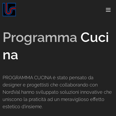
Programma
Cuci
na
PROGRAMMA CUCINA è stato pensato da
designer e progettisti che collaborando con
NordVal hanno sviluppato soluzioni innovative che
uniscono la praticità ad un meraviglioso effetto
estetico d'insieme.